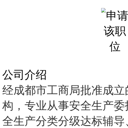
公司介绍
经成都市工商局批准成立
构，专业从事安全生产委
全生产分类分级达标辅导