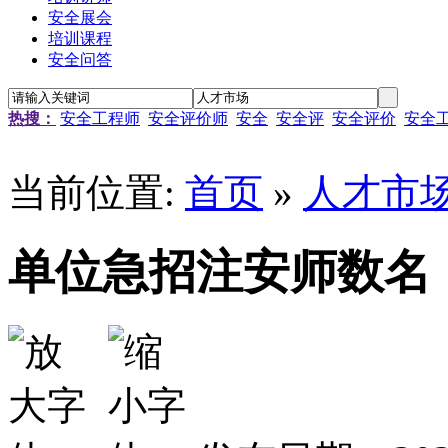
安全展会
培训课程
安全问答
热搜：
安全工程师
安全评价师
安全
安全评
安全评价
安全
当前位置:
首页
»
人才市
单位急招注安师数名