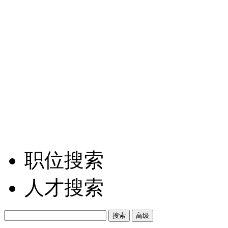
职位搜索
人才搜索