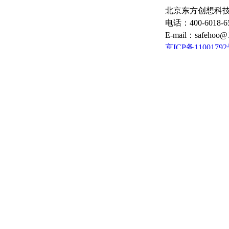
北京东方创想科技
电话：400-6018-6
E-mail：safeho
京ICP备11001792
11010502035057