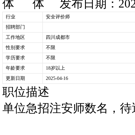
发布日期：2025
行业
安全评价师
招聘部门
工作地区
四川成都市
性别要求
不限
学历要求
不限
年龄要求
18岁以上
更新日期
2025-04-16
职位描述
单位急招注安师数名，待